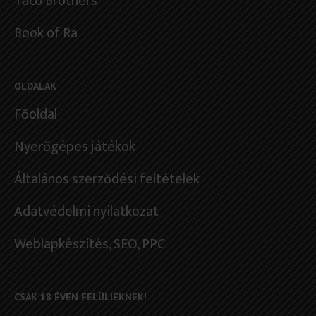
Taco Brothers
Book of Ra
OLDALAK
Főoldal
Nyerőgépes játékok
Általános szerződési feltételek
Adatvédelmi nyilatkozat
Weblapkészítés
, SEO, PPC
CSAK 18 ÉVEN FELÜLIEKNEK!