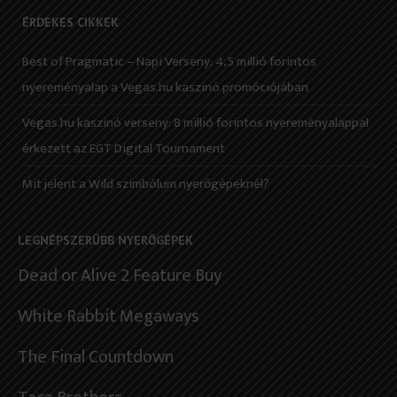
ÉRDEKES CIKKEK
Best of Pragmatic – Napi Verseny: 4,5 millió forintos
nyereményalap a Vegas.hu kaszinó promóciójában
Vegas.hu kaszinó verseny: 8 millió forintos nyereményalappal
érkezett az EGT Digital Tournament
Mit jelent a Wild szimbólum nyerőgépeknél?
LEGNÉPSZERŰBB NYERŐGÉPEK
Dead or Alive 2 Feature Buy
White Rabbit Megaways
The Final Countdown