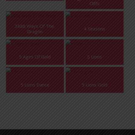
Cliffs
3888 Ways Of The 
4 Seasons
Dragon
5 Ages Of Gold
5 Lions
5 Lions Dance
5 Lions Gold