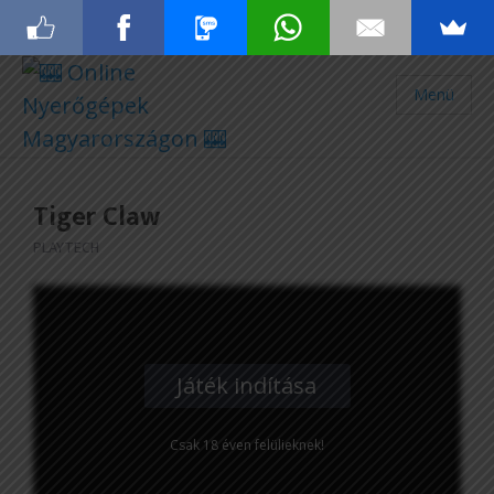
Menü
Tiger Claw
PLAYTECH
Játék indítása
Csak 18 éven felülieknek!