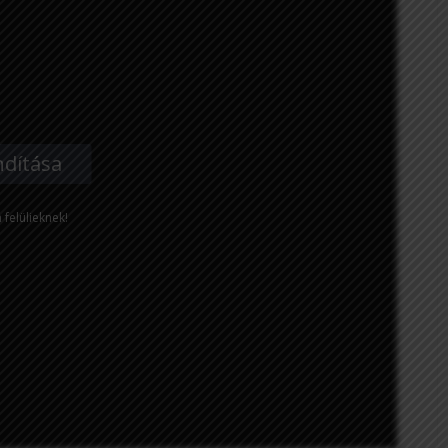
ndítása
 felülieknek!