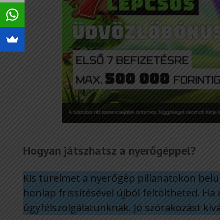
Hogyan játszhatsz a nyerőgéppel?
Kis türelmet a nyerőgép pillanatokon belül 
honlap frissítésével újból feltöltheted. H
ügyfélszolgálatunknak. Jó szórakozást kív