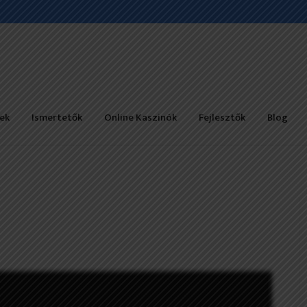
ek
Ismertetők
Online Kaszinók
Fejlesztők
Blog