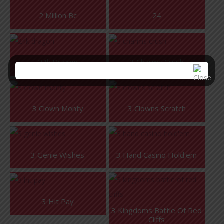
2 Million Bc
24
24k Dragon
3 Charms Crush
3 Clown Monty
3 Clowns Scratch
3 Genie Wishes
3 Hand Casino Hold'em
3 Hit Pay
3 Kingdoms Battle Of Red 
Cliffs