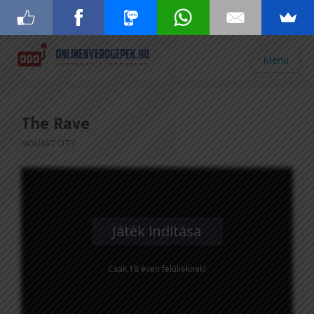
Menü
The Rave
NOLIMITCITY
Játék indítása
Csak 18 éven felülieknek!