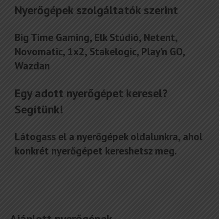
Nyerőgépek szolgáltatók szerint
Big Time Gaming
,
Elk Stúdió
,
Netent
,
Novomatic
,
1x2,
Stakelogic,
Play'n GO
,
Wazdan
Egy adott nyerőgépet keresel?
Segítünk!
Látogass el a
nyerőgépek
oldalunkra, ahol
konkrét nyerőgépet kereshetsz meg.
Ajánlott nyerőgépek