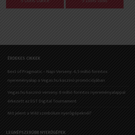
5 Lions Dance
5 Lions Gold
ÉRDEKES CIKKEK
Best of Pragmatic – Napi Verseny: 4,5 millió forintos
nyereményalap a Vegas.hu kaszinó promóciójában
Vegas.hu kaszinó verseny: 8 millió forintos nyereményalappal
érkezett az EGT Digital Tournament
Mit jelent a Wild szimbólum nyerőgépeknél?
LEGNÉPSZERŰBB NYERŐGÉPEK