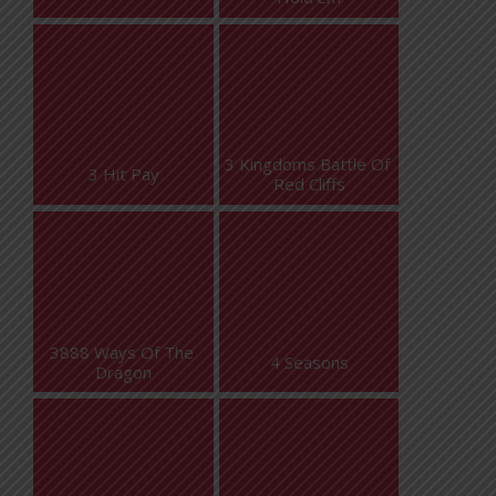
3 Kingdoms Battle Of 
3 Hit Pay
Red Cliffs
3888 Ways Of The 
4 Seasons
Dragon