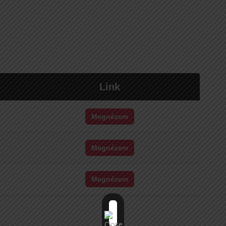
Link
Megnézem
Megnézem
Megnézem