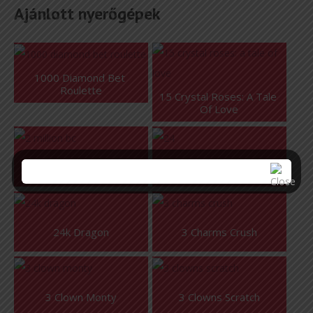
Ajánlott nyerőgépek
1000 Diamond Bet 
Roulette
15 Crystal Roses: A Tale 
Of Love
2 Million Bc
24
24k Dragon
3 Charms Crush
3 Clown Monty
3 Clowns Scratch