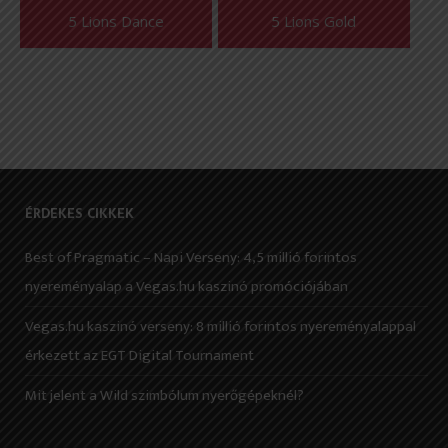
5 Lions Dance
5 Lions Gold
ÉRDEKES CIKKEK
Best of Pragmatic – Napi Verseny: 4,5 millió forintos
nyereményalap a Vegas.hu kaszinó promóciójában
Vegas.hu kaszinó verseny: 8 millió forintos nyereményalappal
érkezett az EGT Digital Tournament
Mit jelent a Wild szimbólum nyerőgépeknél?