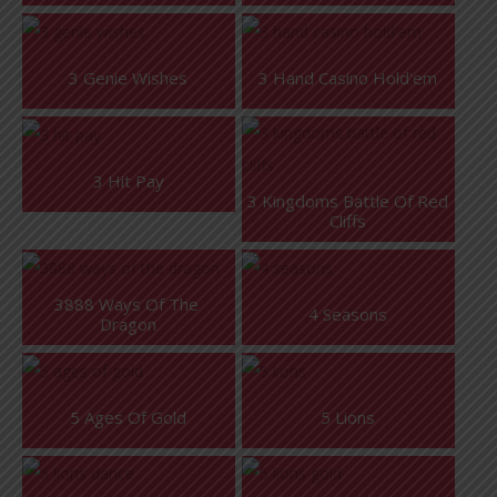
3 Genie Wishes
3 Hand Casino Hold'em
3 Hit Pay
3 Kingdoms Battle Of Red 
Cliffs
3888 Ways Of The 
4 Seasons
Dragon
5 Ages Of Gold
5 Lions