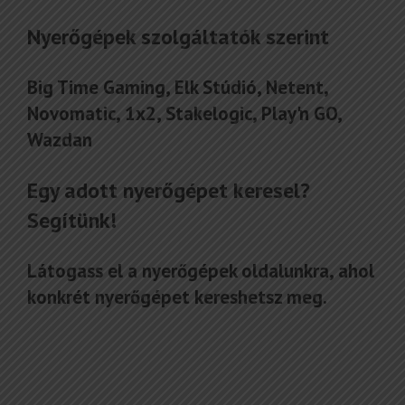
Nyerőgépek szolgáltatók szerint
Big Time Gaming
,
Elk Stúdió
,
Netent
,
Novomatic
,
1x2,
Stakelogic,
Play'n GO
,
Wazdan
Egy adott nyerőgépet keresel?
Segítünk!
Látogass el a
nyerőgépek
oldalunkra, ahol
konkrét nyerőgépet kereshetsz meg.