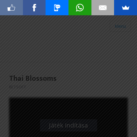
Menü
Thai Blossoms
BETSOFT
Játék indítása