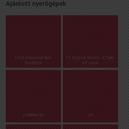
Ajánlott nyerőgépek
1000 Diamond Bet 
15 Crystal Roses: A Tale 
Roulette
Of Love
2 Million Bc
24