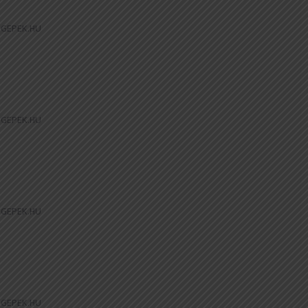
GEPEK.HU
GEPEK.HU
GEPEK.HU
GEPEK.HU