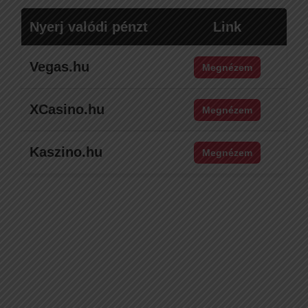
Nyerj valódi pénzt
Link
Vegas.hu
Megnézem
XCasino.hu
Megnézem
Kaszino.hu
Megnézem