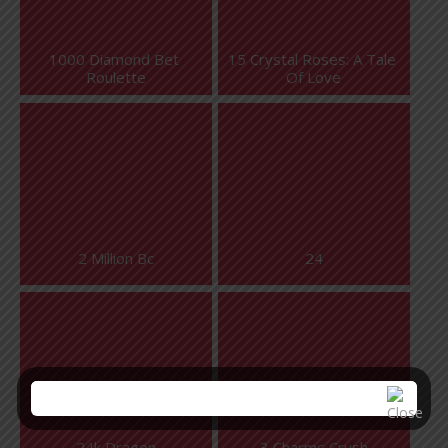
1000 Diamond Bet 
15 Crystal Roses: A Tale 
Roulette
Of Love
2 Million Bc
24
24k Dragon
3 Charms Crush