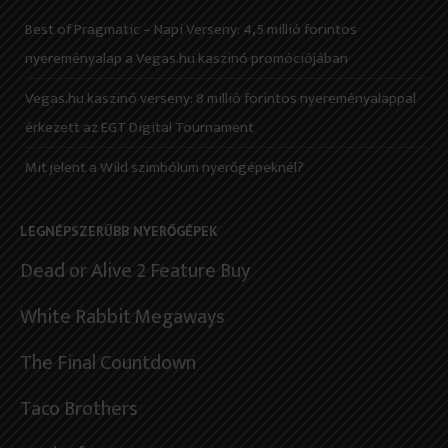
Best of Pragmatic – Napi Verseny: 4,5 millió forintos
nyereményalap a Vegas.hu kaszinó promóciójában
Vegas.hu kaszinó verseny: 8 millió forintos nyereményalappal
érkezett az EGT Digital Tournament
Mit jelent a Wild szimbólum nyerőgépeknél?
LEGNÉPSZERŰBB NYERŐGÉPEK
Dead or Alive 2 Feature Buy
White Rabbit Megaways
The Final Countdown
Taco Brothers