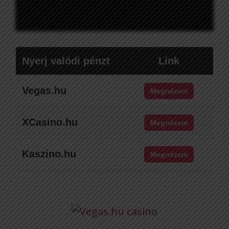
Nyerj valódi pénzt
Link
Vegas.hu
Megnézem
XCasino.hu
Megnézem
Kaszino.hu
Megnézem