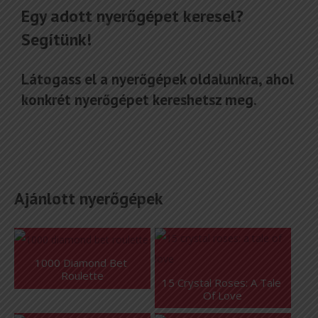
Egy adott nyerőgépet keresel?
Segítünk!
Látogass el a
nyerőgépek
oldalunkra, ahol
konkrét nyerőgépet kereshetsz meg.
Ajánlott nyerőgépek
1000 Diamond Bet 
Roulette
15 Crystal Roses: A Tale 
Of Love