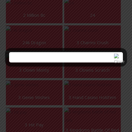
2 Million Bc
24
24k Dragon
3 Charms Crush
3 Clown Monty
3 Clowns Scratch
3 Genie Wishes
3 Hand Casino Hold'em
3 Hit Pay
3 Kingdoms Battle Of Red 