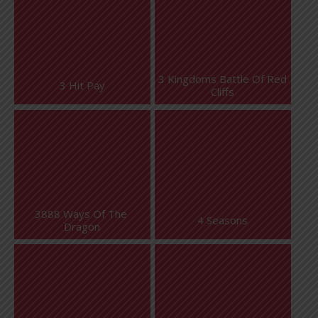
3 Kingdoms Battle Of Red 
3 Hit Pay
Cliffs
3888 Ways Of The 
4 Seasons
Dragon