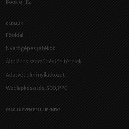
Book of Ra
OLDALAK
Főoldal
Nyerőgépes játékok
Általános szerződési feltételek
Adatvédelmi nyilatkozat
Weblapkészítés
, SEO, PPC
CSAK 18 ÉVEN FELÜLIEKNEK!