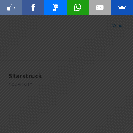
Menü
Starstruck
NOLIMITCITY