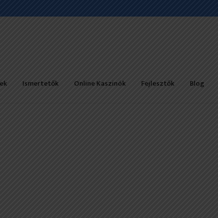
ek
Ismertetők
Online Kaszinók
Fejlesztők
Blog