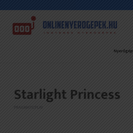
Nyerőgép
Starlight Princess
PRAGMATICPLAY