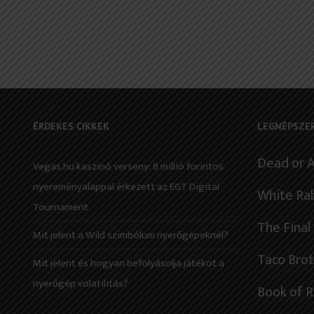
ÉRDEKES CIKKEK
LEGNÉPSZE
Dead or A
Vegas.hu kaszinó verseny: 8 millió forintos
nyereményalappal érkezett az EGT Digital
White Ra
Tournament
The Fina
Mit jelent a Wild szimbólum nyerőgépeknél?
Taco Bro
Mit jelent és hogyan befolyásolja játékot a
nyerőgép volatilitás?
Book of R