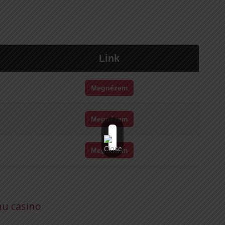
Link
Megnézem
Megnézem
Megnézem