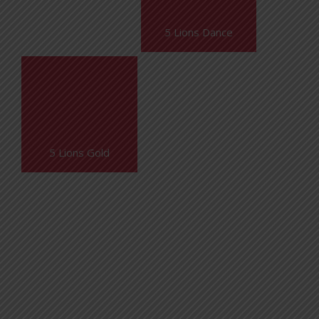
5 Lions Dance
5 Lions Gold