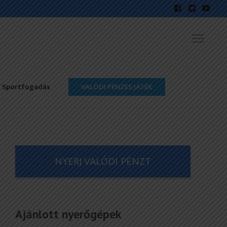
Sportfogadás
VALÓDI PÉNZES JÁTÉK
NYERJ VALÓDI PÉNZT
Ajánlott nyerőgépek