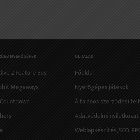
RŰBB NYERŐGÉPEK
OLDALAK
live 2 Feature Buy
Főoldal
bbit Megaways
Nyerőgépes játékok
l Countdown
Általános szerződési fel
thers
Adatvédelmi nyilatkozat
a
Weblapkészítés
, SEO, PP