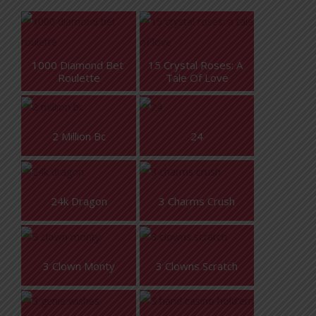
1000 Diamond Bet 
15 Crystal Roses: A 
Roulette
Tale Of Love
2 Million Bc
24
24k Dragon
3 Charms Crush
3 Clown Monty
3 Clowns Scratch