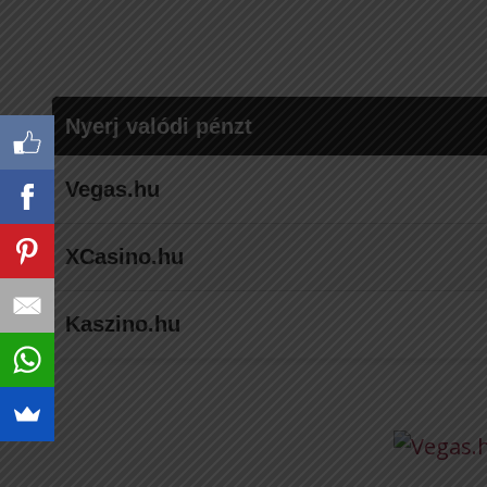
Nyerj valódi pénzt
Vegas.hu
XCasino.hu
Kaszino.hu