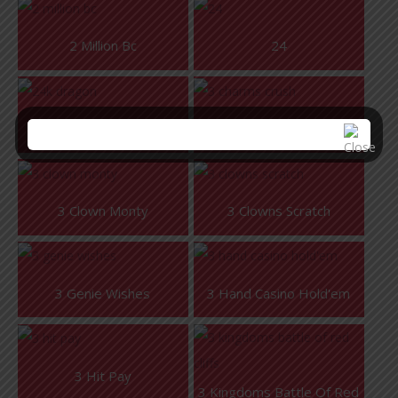
2 Million Bc
24
24k Dragon
3 Charms Crush
3 Clown Monty
3 Clowns Scratch
3 Genie Wishes
3 Hand Casino Hold'em
3 Hit Pay
3 Kingdoms Battle Of Red 