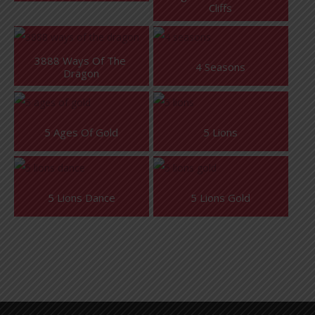
Cliffs
3888 Ways Of The 
4 Seasons
Dragon
5 Ages Of Gold
5 Lions
5 Lions Dance
5 Lions Gold