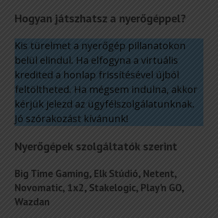
Hogyan játszhatsz a nyerőgéppel?
Kis türelmet a nyerőgép pillanatokon
belül elindul. Ha elfogyna a virtuális
kredited a honlap frissítésével újból
feltöltheted. Ha mégsem indulna, akkor
kérjük jelezd az ügyfélszolgálatunknak.
Jó szórakozást kívánunk!
Nyerőgépek szolgáltatók szerint
Big Time Gaming
,
Elk Stúdió
,
Netent
,
Novomatic
,
1x2,
Stakelogic,
Play'n GO
,
Wazdan