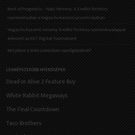
Best of Pragmatic – Napi Verseny: 4,5 millió forintos
nyereményalap a Vegas.hu kaszinó promóciójában
Vegas.hu kaszinó verseny: 8 millió forintos nyereményalappal
érkezett az EGT Digital Tournament
Mit jelent a Wild szimbólum nyerőgépeknél?
LEGNÉPSZERŰBB NYERŐGÉPEK
Dead or Alive 2 Feature Buy
White Rabbit Megaways
The Final Countdown
Taco Brothers