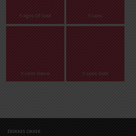
5 Ages Of Gold
5 Lions
5 Lions Dance
5 Lions Gold
ÉRDEKES CIKKEK