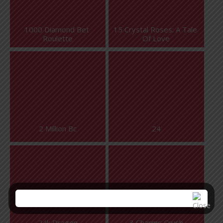
1000 Diamond Bet 
15 Crystal Roses: A Tale 
Roulette
Of Love
2 Million Bc
24
24k Dragon
3 Charms Crush