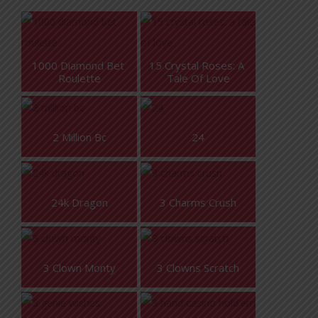
1000 Diamond Bet 
15 Crystal Roses: A 
Roulette
Tale Of Love
2 Million Bc
24
24k Dragon
3 Charms Crush
3 Clown Monty
3 Clowns Scratch