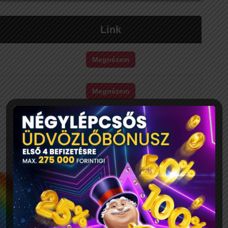
Link
Megnézem
Megnézem
Megnézem