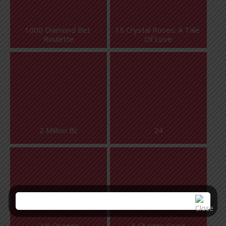
1000 Diamond Bet 
15 Crystal Roses: A Tale 
Roulette
Of Love
2 Million Bc
24
24k Dragon
3 Charms Crush