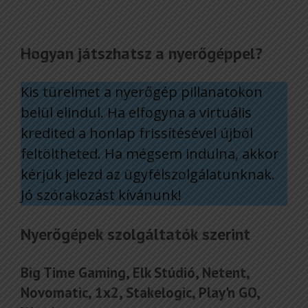
Hogyan játszhatsz a nyerőgéppel?
Kis türelmet a nyerőgép pillanatokon
belül elindul. Ha elfogyna a virtuális
kredited a honlap frissítésével újból
feltöltheted. Ha mégsem indulna, akkor
kérjük jelezd az ügyfélszolgálatunknak.
Jó szórakozást kívánunk!
Nyerőgépek szolgáltatók szerint
Big Time Gaming
,
Elk Stúdió
,
Netent
,
Novomatic
,
1x2,
Stakelogic,
Play'n GO
,