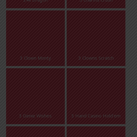
3 Clown Monty
3 Clowns Scratch
3 Genie Wishes
3 Hand Casino Hold'em