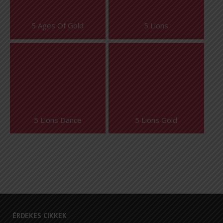
5 Ages Of Gold
5 Lions
5 Lions Dance
5 Lions Gold
ÉRDEKES CIKKEK