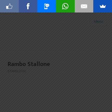
Menü
Rambo Stallone
STAKELOGIC