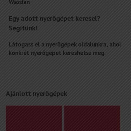
Wazdan
Egy adott nyerőgépet keresel?
Segítünk!
Látogass el a
nyerőgépek
oldalunkra, ahol
konkrét nyerőgépet kereshetsz meg.
Ajánlott nyerőgépek