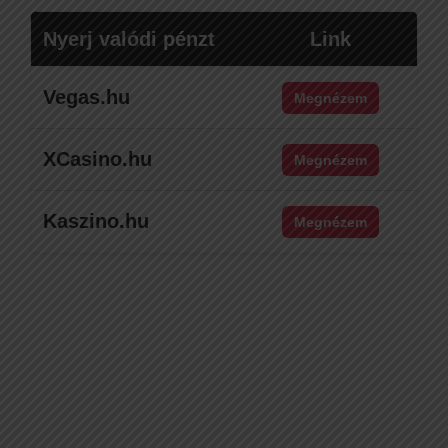
Nyerj valódi pénzt
Link
Vegas.hu
Megnézem
XCasino.hu
Megnézem
Kaszino.hu
Megnézem