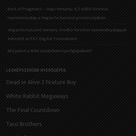
Best of Pragmatic – Napi Verseny: 4,5 millió forintos
nyereményalap a Vegas.hu kaszinó promóciójában
Vegas.hu kaszinó verseny: 8 millió forintos nyereményalappal
érkezett az EGT Digital Tournament
Mit jelent a Wild szimbólum nyerőgépeknél?
LEGNÉPSZERŰBB NYERŐGÉPEK
Dead or Alive 2 Feature Buy
White Rabbit Megaways
The Final Countdown
Taco Brothers