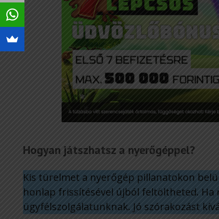
Hogyan játszhatsz a nyerőgéppel?
Kis türelmet a nyerőgép pillanatokon belül 
honlap frissítésével újból feltöltheted. H
ügyfélszolgálatunknak. Jó szórakozást kív