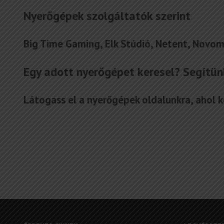
Nyerőgépek szolgáltatók szerint
Big Time Gaming
,
Elk Stúdió
,
Netent
,
Novom
Egy adott nyerőgépet keresel? Segítün
Látogass el a
nyerőgépek
oldalunkra, ahol 