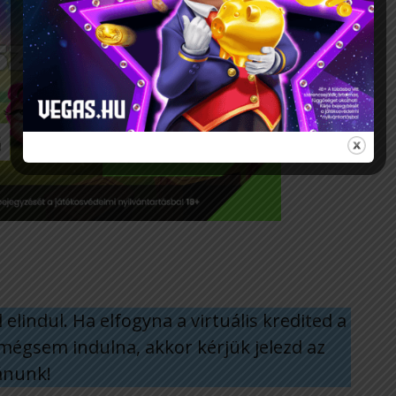
elindul. Ha elfogyna a virtuális kredited a
a mégsem indulna, akkor kérjük jelezd az
ánunk!