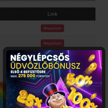
Link
Megnézem
Megnézem
Megnézem