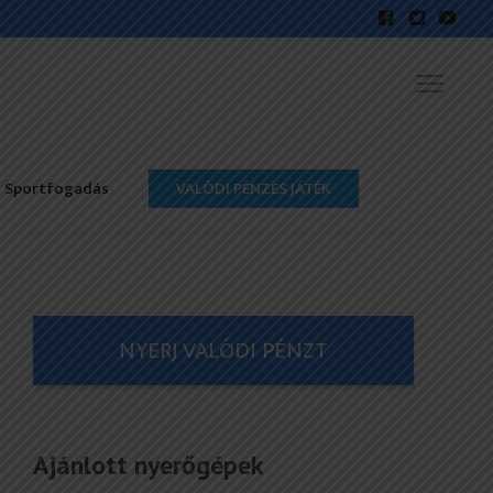
Sportfogadás
VALÓDI PÉNZES JÁTÉK
NYERJ VALÓDI PÉNZT
Ajánlott nyerőgépek