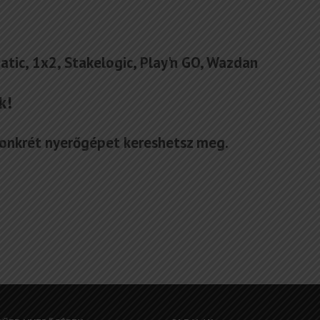
atic
,
1x2,
Stakelogic,
Play'n GO
,
Wazdan
k!
konkrét nyerőgépet kereshetsz meg.