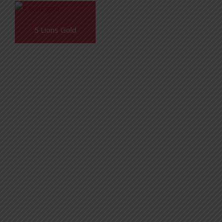
5 Lions Gold