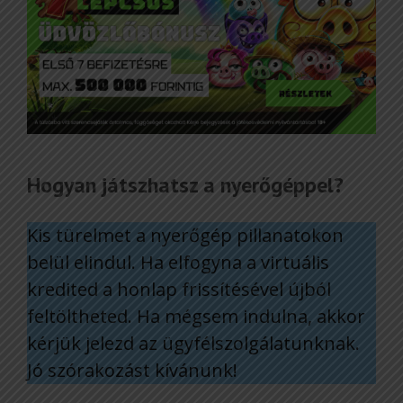
Hogyan játszhatsz a nyerőgéppel?
Kis türelmet a nyerőgép pillanatokon
belül elindul. Ha elfogyna a virtuális
kredited a honlap frissítésével újból
feltöltheted. Ha mégsem indulna, akkor
kérjük jelezd az ügyfélszolgálatunknak.
Jó szórakozást kívánunk!