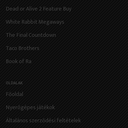
Dead or Alive 2 Feature Buy
White Rabbit Megaways
The Final Countdown
Taco Brothers
Book of Ra
OLDALAK
Főoldal
Nyerőgépes játékok
Általános szerződési feltételek