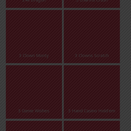
3 Clown Monty
3 Clowns Scratch
3 Genie Wishes
3 Hand Casino Hold'em