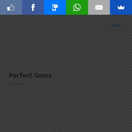
Menü
Perfect Gems
PLAYNGO