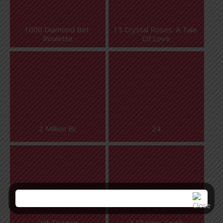
1000 Diamond Bet 
15 Crystal Roses: A Tale 
Roulette
Of Love
2 Million Bc
24
24k Dragon
3 Charms Crush