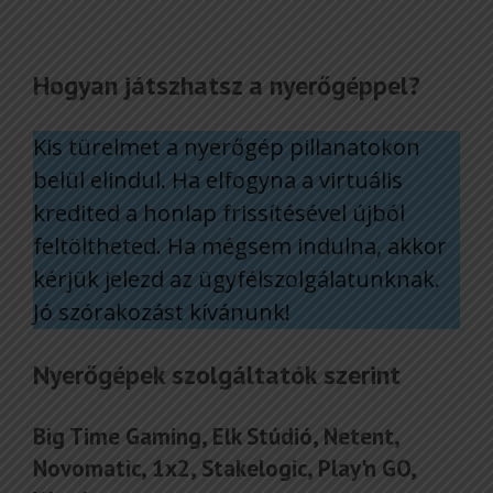
Hogyan játszhatsz a nyerőgéppel?
Kis türelmet a nyerőgép pillanatokon
belül elindul. Ha elfogyna a virtuális
kredited a honlap frissítésével újból
feltöltheted. Ha mégsem indulna, akkor
kérjük jelezd az ügyfélszolgálatunknak.
Jó szórakozást kívánunk!
Nyerőgépek szolgáltatók szerint
Big Time Gaming
,
Elk Stúdió
,
Netent
,
Novomatic
,
1x2,
Stakelogic,
Play'n GO
,