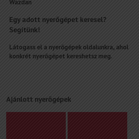
Wazdan
Egy adott nyerőgépet keresel?
Segítünk!
Látogass el a
nyerőgépek
oldalunkra, ahol
konkrét nyerőgépet kereshetsz meg.
Ajánlott nyerőgépek