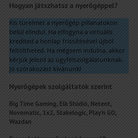
Hogyan játszhatsz a nyerőgéppel?
Kis türelmet a nyerőgép pillanatokon
belül elindul. Ha elfogyna a virtuális
kredited a honlap frissítésével újból
feltöltheted. Ha mégsem indulna, akkor
kérjük jelezd az ügyfélszolgálatunknak.
Jó szórakozást kívánunk!
Nyerőgépek szolgáltatók szerint
Big Time Gaming
,
Elk Stúdió
,
Netent
,
Novomatic
,
1x2,
Stakelogic,
Play'n GO
,
Wazdan