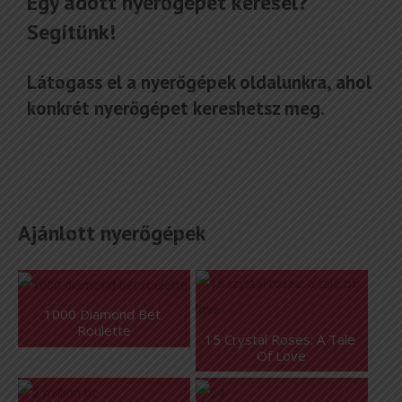
Egy adott nyerőgépet keresel?
Segítünk!
Látogass el a
nyerőgépek
oldalunkra, ahol
konkrét nyerőgépet kereshetsz meg.
Ajánlott nyerőgépek
1000 Diamond Bet 
Roulette
15 Crystal Roses: A Tale 
Of Love