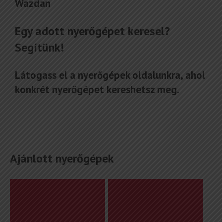
Wazdan
Egy adott nyerőgépet keresel?
Segítünk!
Látogass el a
nyerőgépek
oldalunkra, ahol
konkrét nyerőgépet kereshetsz meg.
Ajánlott nyerőgépek