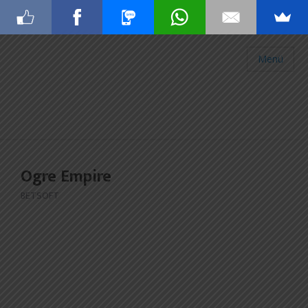
Menü
Ogre Empire
BETSOFT