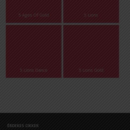
5 Ages Of Gold
5 Lions
5 Lions Dance
5 Lions Gold
ÉRDEKES CIKKEK