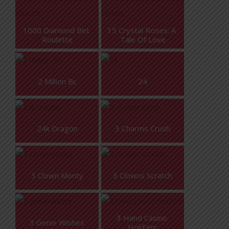
1000 Diamond Bet 
15 Crystal Roses: A 
Roulette
Tale Of Love
2 Million Bc
24
24k Dragon
3 Charms Crush
3 Clown Monty
3 Clowns Scratch
3 Hand Casino 
3 Genie Wishes
Hold'em