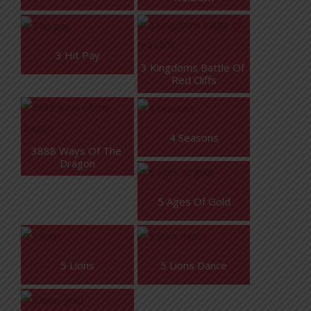
3 Hit Pay
3 Kingdoms Battle Of 
Red Cliffs
4 Seasons
3888 Ways Of The 
Dragon
5 Ages Of Gold
5 Lions
5 Lions Dance