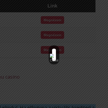
Link
Megnézem
Megnézem
Megnézem
elindul. Ha elfogyna a virtuális kredited a