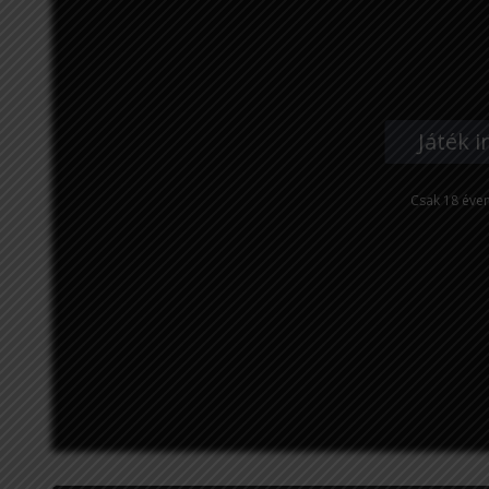
Játék i
Csak 18 éven