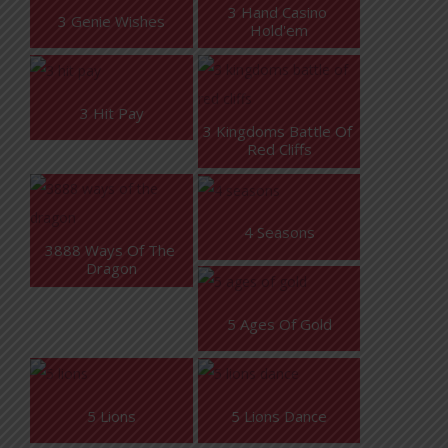
3 Hand Casino 
3 Genie Wishes
Hold'em
3 Hit Pay
3 Kingdoms Battle Of 
Red Cliffs
4 Seasons
3888 Ways Of The 
Dragon
5 Ages Of Gold
5 Lions
5 Lions Dance