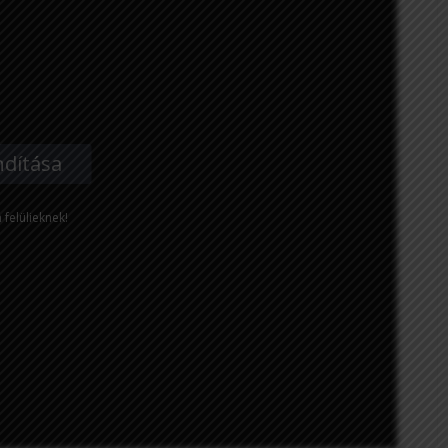
ndítása
 felülieknek!