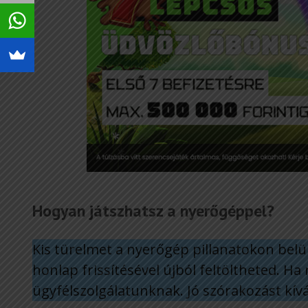
Hogyan játszhatsz a nyerőgéppel?
Kis türelmet a nyerőgép pillanatokon belül 
honlap frissítésével újból feltöltheted. H
ügyfélszolgálatunknak. Jó szórakozást kív