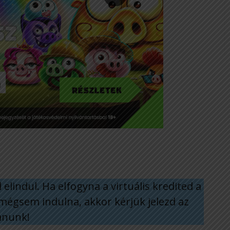
elindul. Ha elfogyna a virtuális kredited a
a mégsem indulna, akkor kérjük jelezd az
ánunk!