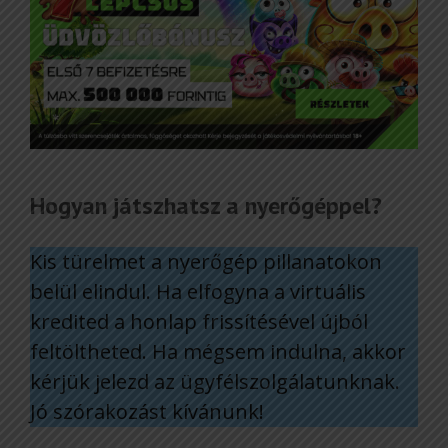
Hogyan játszhatsz a nyerőgéppel?
Kis türelmet a nyerőgép pillanatokon
belül elindul. Ha elfogyna a virtuális
kredited a honlap frissítésével újból
feltöltheted. Ha mégsem indulna, akkor
kérjük jelezd az ügyfélszolgálatunknak.
Jó szórakozást kívánunk!