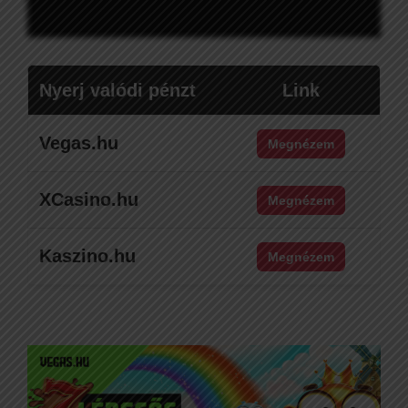
Nyerj valódi pénzt
Link
Vegas.hu
Megnézem
XCasino.hu
Megnézem
Kaszino.hu
Megnézem