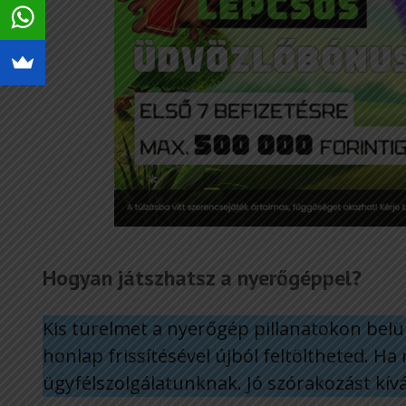
Hogyan játszhatsz a nyerőgéppel?
Kis türelmet a nyerőgép pillanatokon belül 
honlap frissítésével újból feltöltheted. H
ügyfélszolgálatunknak. Jó szórakozást kív