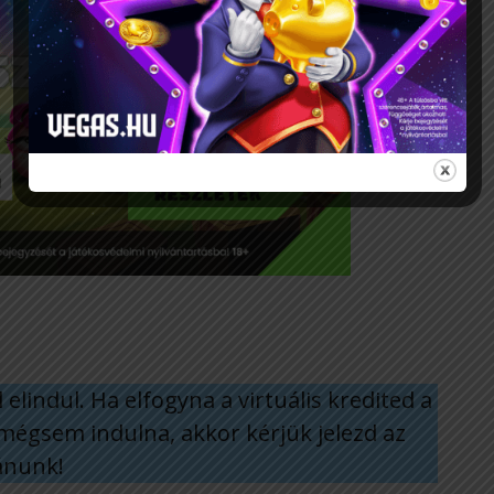
elindul. Ha elfogyna a virtuális kredited a
a mégsem indulna, akkor kérjük jelezd az
ánunk!