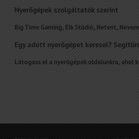
Nyerőgépek szolgáltatók szerint
Big Time Gaming
,
Elk Stúdió
,
Netent
,
Novom
Egy adott nyerőgépet keresel? Segítün
Látogass el a
nyerőgépek
oldalunkra, ahol 