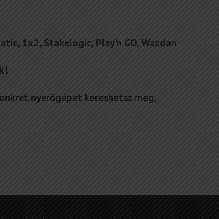
atic
,
1x2,
Stakelogic,
Play'n GO
,
Wazdan
k!
konkrét nyerőgépet kereshetsz meg.