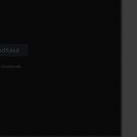
ndítása
 felülieknek!