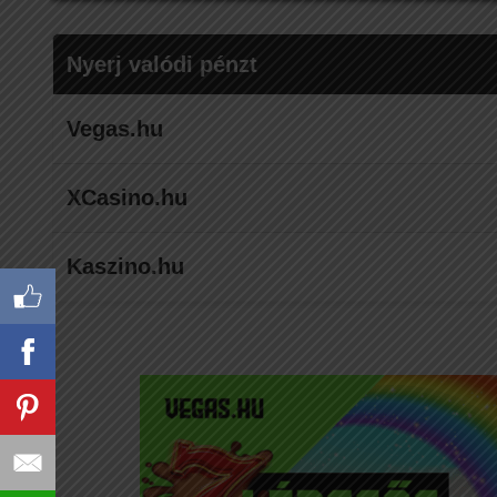
Nyerj valódi pénzt
Vegas.hu
XCasino.hu
Kaszino.hu