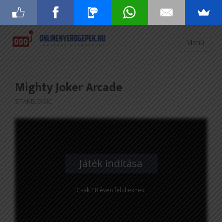
Menü
Mighty Joker Arcade
STAKELOGIC
Játék indítása
Csak 18 éven felülieknek!