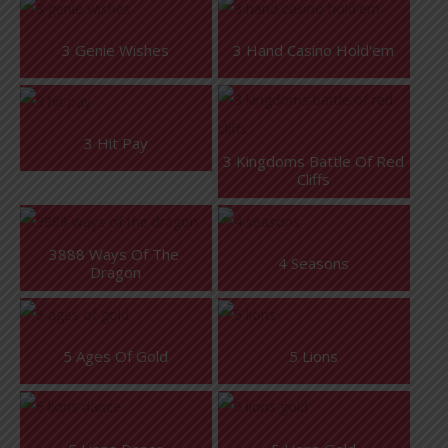
3 Genie Wishes
3 Hand Casino Hold'em
3 Hit Pay
3 Kingdoms Battle Of Red 
Cliffs
3888 Ways Of The 
4 Seasons
Dragon
5 Ages Of Gold
5 Lions