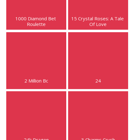
1000 Diamond Bet 
15 Crystal Roses: A Tale 
Roulette
Of Love
2 Million Bc
24
24k Dragon
3 Charms Crush