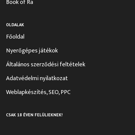
Book of Ra
OLDALAK
Főoldal
Nyerőgépes játékok
Általános szerződési feltételek
Adatvédelmi nyilatkozat
Weblapkészítés
, SEO, PPC
CSAK 18 ÉVEN FELÜLIEKNEK!