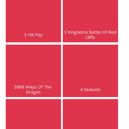
3 Kingdoms Battle Of Red 
3 Hit Pay
Cliffs
3888 Ways Of The 
4 Seasons
Dragon