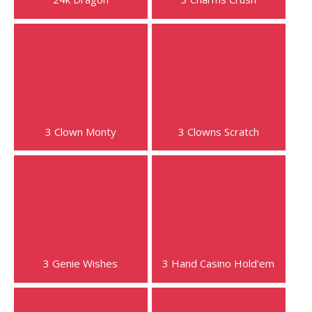
3 Clown Monty
3 Clowns Scratch
3 Genie Wishes
3 Hand Casino Hold'em