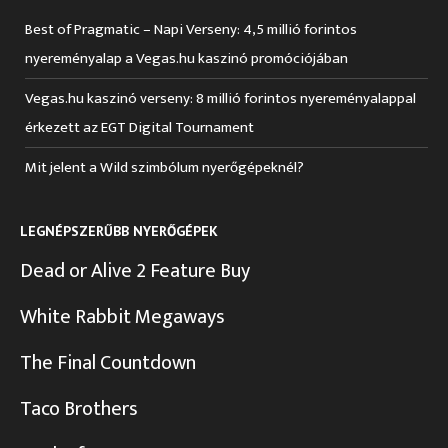
Best of Pragmatic – Napi Verseny: 4,5 millió forintos
nyereményalap a Vegas.hu kaszinó promóciójában
Vegas.hu kaszinó verseny: 8 millió forintos nyereményalappal
érkezett az EGT Digital Tournament
Mit jelent a Wild szimbólum nyerőgépeknél?
LEGNÉPSZERŰBB NYERŐGÉPEK
Dead or Alive 2 Feature Buy
White Rabbit Megaways
The Final Countdown
Taco Brothers