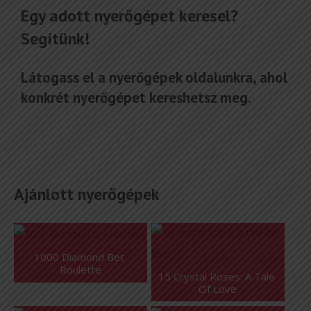
Egy adott nyerőgépet keresel?
Segítünk!
Látogass el a
nyerőgépek
oldalunkra, ahol
konkrét nyerőgépet kereshetsz meg.
Ajánlott nyerőgépek
1000 Diamond Bet 
Roulette
15 Crystal Roses: A Tale 
Of Love