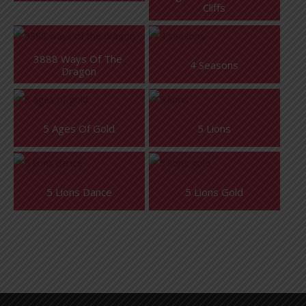
Cliffs
3888 Ways Of The 
4 Seasons
Dragon
5 Ages Of Gold
5 Lions
5 Lions Dance
5 Lions Gold