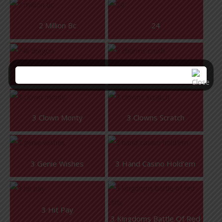
2 Million Bc
24
24k Dragon
3 Charms Crush
3 Clown Monty
3 Clowns Scratch
3 Genie Wishes
3 Hand Casino Hold'em
3 Hit Pay
3 Kingdoms Battle Of Red 