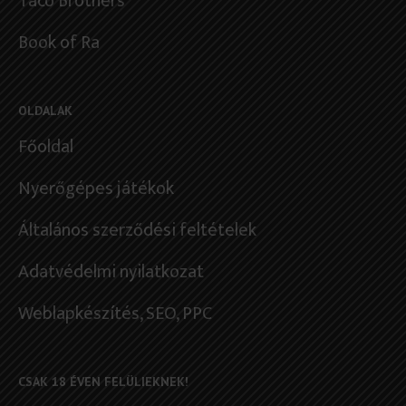
Taco Brothers
Book of Ra
OLDALAK
Főoldal
Nyerőgépes játékok
Általános szerződési feltételek
Adatvédelmi nyilatkozat
Weblapkészítés
, SEO, PPC
CSAK 18 ÉVEN FELÜLIEKNEK!