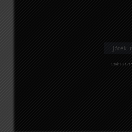
Játék i
Csak 18 éven