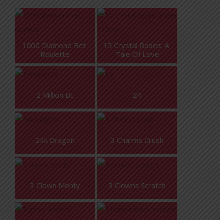
1000 Diamond Bet 
15 Crystal Roses: A 
Roulette
Tale Of Love
2 Million Bc
24
24k Dragon
3 Charms Crush
3 Clown Monty
3 Clowns Scratch