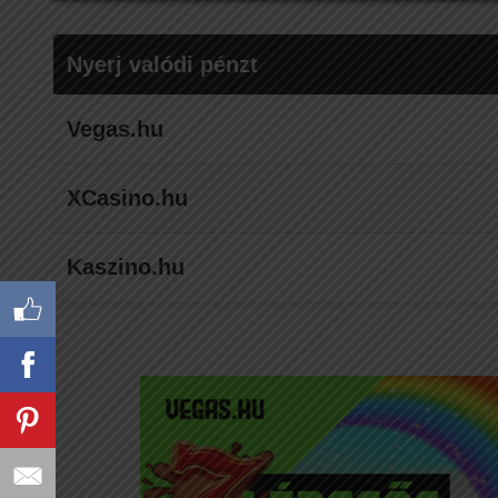
Nyerj valódi pénzt
Vegas.hu
XCasino.hu
Kaszino.hu