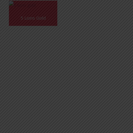
5 Lions Gold