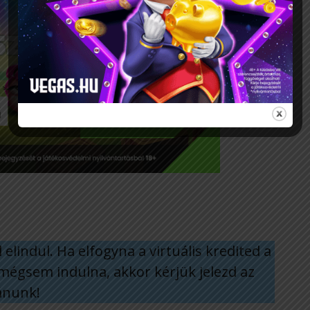
elindul. Ha elfogyna a virtuális kredited a
a mégsem indulna, akkor kérjük jelezd az
ánunk!