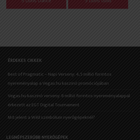
5 Lions Dance
5 Lions Gold
ÉRDEKES CIKKEK
Best of Pragmatic – Napi Verseny: 4,5 millió forintos
nyereményalap a Vegas.hu kaszinó promóciójában
Vegas.hu kaszinó verseny: 8 millió forintos nyereményalappal
érkezett az EGT Digital Tournament
Mit jelent a Wild szimbólum nyerőgépeknél?
LEGNÉPSZERŰBB NYERŐGÉPEK