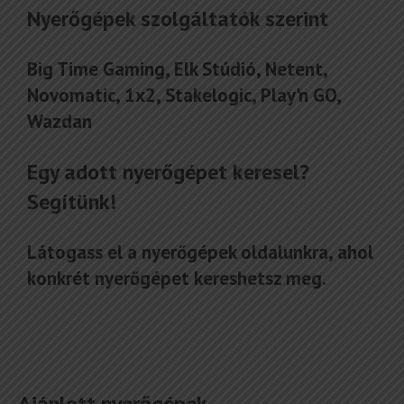
Nyerőgépek szolgáltatók szerint
Big Time Gaming
,
Elk Stúdió
,
Netent
,
Novomatic
,
1x2,
Stakelogic,
Play'n GO
,
Wazdan
Egy adott nyerőgépet keresel?
Segítünk!
Látogass el a
nyerőgépek
oldalunkra, ahol
konkrét nyerőgépet kereshetsz meg.
Ajánlott nyerőgépek