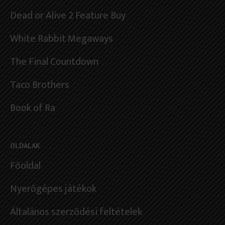
Dead or Alive 2 Feature Buy
White Rabbit Megaways
The Final Countdown
Taco Brothers
Book of Ra
OLDALAK
Főoldal
Nyerőgépes játékok
Általános szerződési feltételek