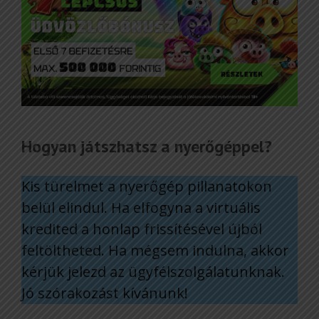
Hogyan játszhatsz a nyerőgéppel?
Kis türelmet a nyerőgép pillanatokon
belül elindul. Ha elfogyna a virtuális
kredited a honlap frissítésével újból
feltöltheted. Ha mégsem indulna, akkor
kérjük jelezd az ügyfélszolgálatunknak.
Jó szórakozást kívánunk!