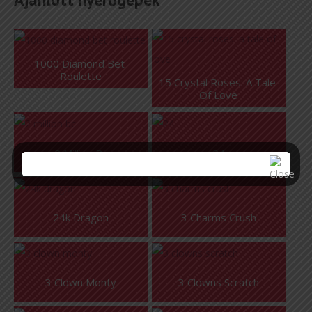
1000 Diamond Bet 
Roulette
15 Crystal Roses: A Tale 
Of Love
2 Million Bc
24
24k Dragon
3 Charms Crush
3 Clown Monty
3 Clowns Scratch