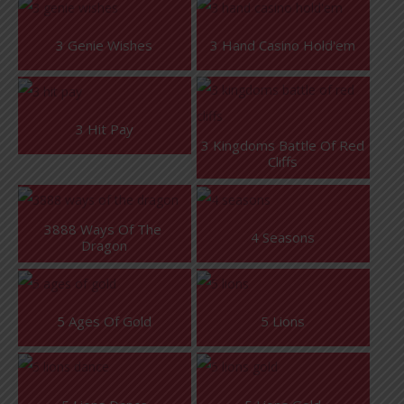
3 Genie Wishes
3 Hand Casino Hold'em
3 Hit Pay
3 Kingdoms Battle Of Red 
Cliffs
3888 Ways Of The 
4 Seasons
Dragon
5 Ages Of Gold
5 Lions