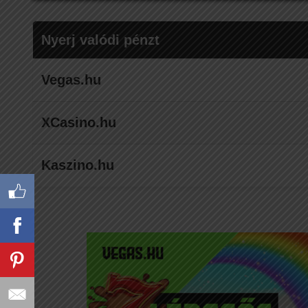
Nyerj valódi pénzt
Vegas.hu
XCasino.hu
Kaszino.hu