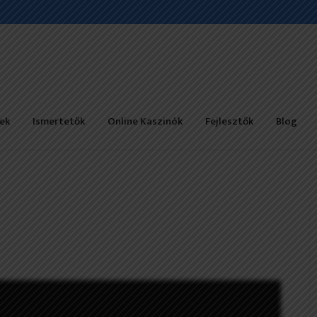
ek
Ismertetők
Online Kaszinók
Fejlesztők
Blog