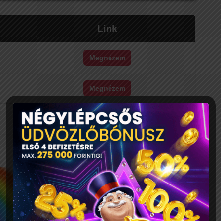
Link
Megnézem
Megnézem
Megnézem