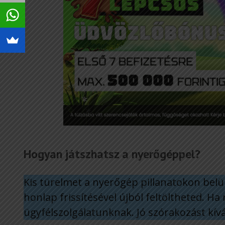
Hogyan játszhatsz a nyerőgéppel?
Kis türelmet a nyerőgép pillanatokon belül 
honlap frissítésével újból feltöltheted. H
ügyfélszolgálatunknak. Jó szórakozást kív