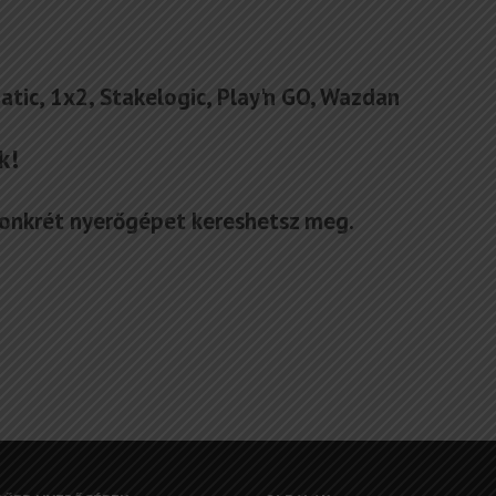
atic
,
1x2,
Stakelogic,
Play'n GO
,
Wazdan
k!
konkrét nyerőgépet kereshetsz meg.