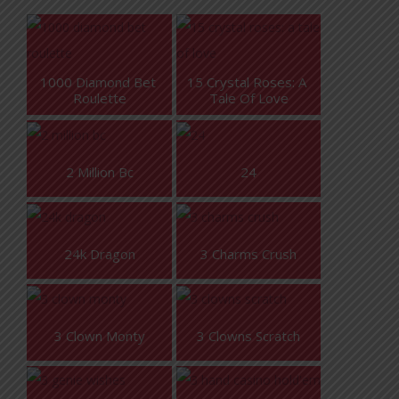
1000 Diamond Bet 
15 Crystal Roses: A 
Roulette
Tale Of Love
2 Million Bc
24
24k Dragon
3 Charms Crush
3 Clown Monty
3 Clowns Scratch