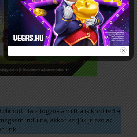
elindul. Ha elfogyna a virtuális kredited a
a mégsem indulna, akkor kérjük jelezd az
ánunk!