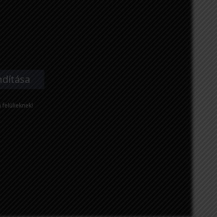
ndítása
 felülieknek!