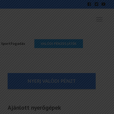
Sportfogadás
VALÓDI PÉNZES JÁTÉK
NYERJ VALÓDI PÉNZT
Ajánlott nyerőgépek