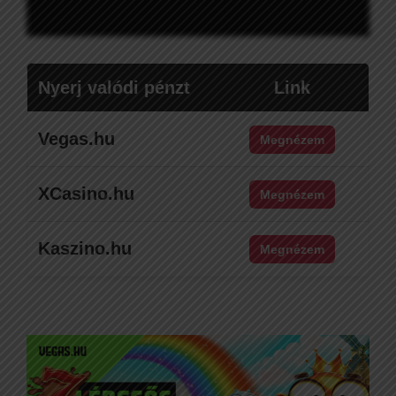
Nyerj valódi pénzt
Link
Vegas.hu
Megnézem
XCasino.hu
Megnézem
Kaszino.hu
Megnézem