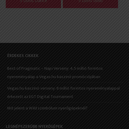
5 Lions Dance
5 Lions Gold
ÉRDEKES CIKKEK
Best of Pragmatic – Napi Verseny: 4,5 millió forintos
nyereményalap a Vegas.hu kaszinó promóciójában
Vegas.hu kaszinó verseny: 8 millió forintos nyereményalappal
érkezett az EGT Digital Tournament
Mit jelent a Wild szimbólum nyerőgépeknél?
LEGNÉPSZERŰBB NYERŐGÉPEK