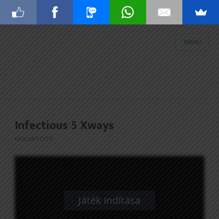
Menü
Infectious 5 Xways
NOLIMITCITY
Játék indítása