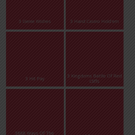
3 Genie Wishes
3 Hand Casino Hold'em
3 Kingdoms Battle Of Red 
3 Hit Pay
Cliffs
3888 Ways Of The 