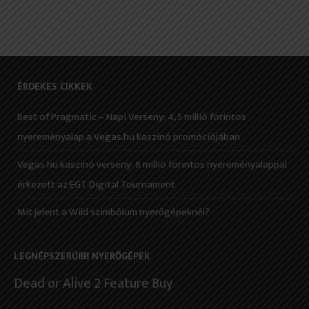
ÉRDEKES CIKKEK
Best of Pragmatic – Napi Verseny: 4,5 millió forintos
nyereményalap a Vegas.hu kaszinó promóciójában
Vegas.hu kaszinó verseny: 8 millió forintos nyereményalappal
érkezett az EGT Digital Tournament
Mit jelent a Wild szimbólum nyerőgépeknél?
LEGNÉPSZERŰBB NYERŐGÉPEK
Dead or Alive 2 Feature Buy