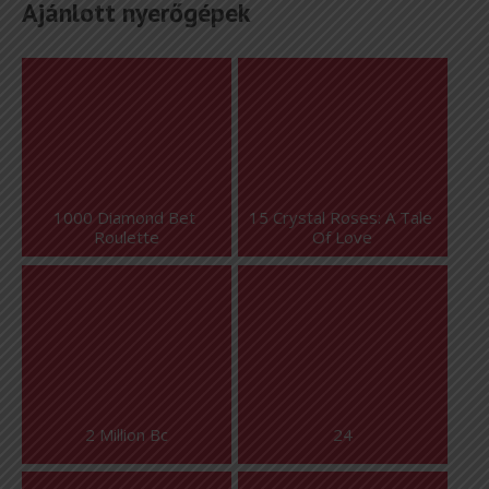
Ajánlott nyerőgépek
1000 Diamond Bet 
15 Crystal Roses: A Tale 
Roulette
Of Love
2 Million Bc
24