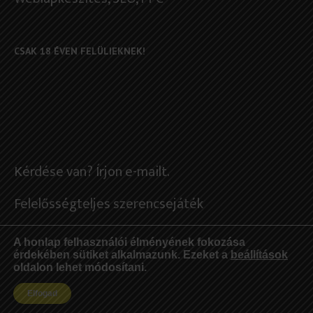
CSAK 18 ÉVEN FELÜLIEKNEK!
Kérdése van? Írjon e-mailt.
Felelősségteljes szerencsejáték
A honlap felhasználói élményének fokozása
érdekében sütiket alkalmazunk. Ezeket a
beállítások
oldalon lehet módosítani.
NYERJ VALÓDI PÉNZT
Elfogad