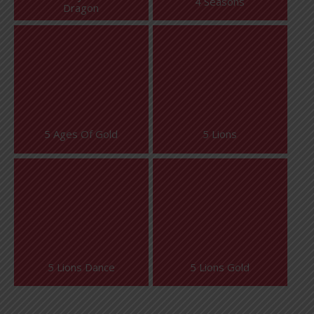
4 Seasons
Dragon
5 Ages Of Gold
5 Lions
5 Lions Dance
5 Lions Gold