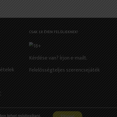
CSAK 18 ÉVEN FELÜLIEKNEK!
Kérdése van? Írjon e-mailt.
tételek
Felelősségteljes szerencsejáték
C
lon lehet módosítani.
Elfogad