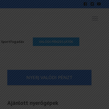
Sportfogadás
VALÓDI PÉNZES JÁTÉK
NYERJ VALÓDI PÉNZT
Ajánlott nyerőgépek