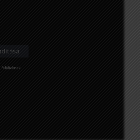
ndítása
 felülieknek!