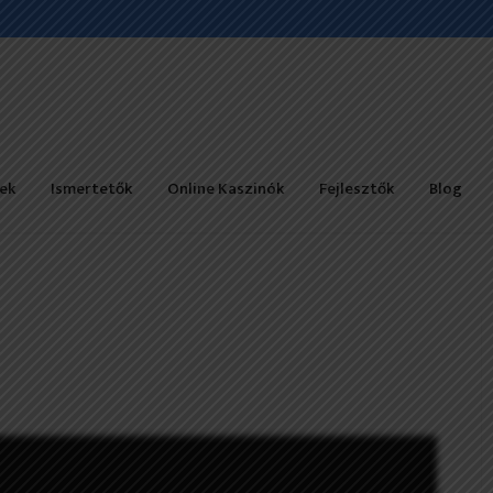
ek
Ismertetők
Online Kaszinók
Fejlesztők
Blog