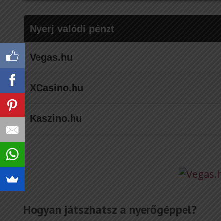
Nyerj valódi pénzt
Vegas.hu
XCasino.hu
Kaszino.hu
Hogyan játszhatsz a nyerőgéppel?