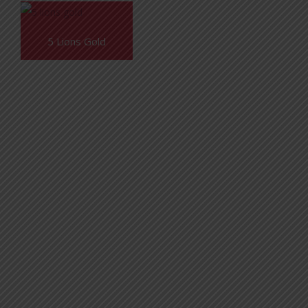
5 Lions Gold