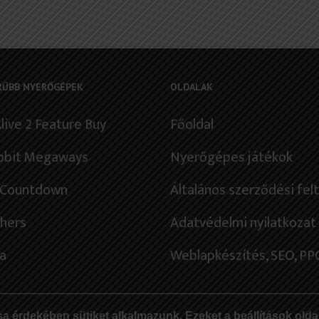
RŰBB NYERŐGÉPEK
OLDALAK
live 2 Feature Buy
Főoldal
bbit Megaways
Nyerőgépes játékok
l Countdown
Általános szerződési fel
thers
Adatvédelmi nyilatkozat
a
Weblapkészítés
, SEO, PP
sa érdekében sütiket alkalmazunk. Ezeket a
beállítások
olda