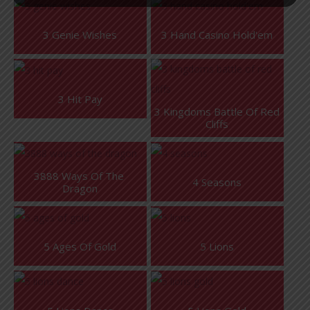
3 Genie Wishes
3 Hand Casino Hold'em
3 Hit Pay
3 Kingdoms Battle Of Red 
Cliffs
3888 Ways Of The 
4 Seasons
Dragon
5 Ages Of Gold
5 Lions