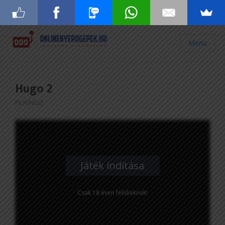
Menü
Hugo 2
PLAYNGO
Játék indítása
Csak 18 éven felülieknek!