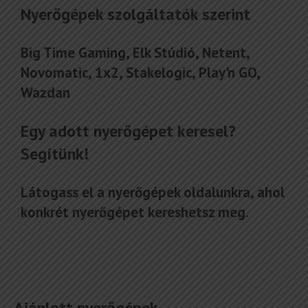
Nyerőgépek szolgáltatók szerint
Big Time Gaming
,
Elk Stúdió
,
Netent
,
Novomatic
,
1x2,
Stakelogic,
Play'n GO
,
Wazdan
Egy adott nyerőgépet keresel?
Segítünk!
Látogass el a
nyerőgépek
oldalunkra, ahol
konkrét nyerőgépet kereshetsz meg.
Ajánlott nyerőgépek