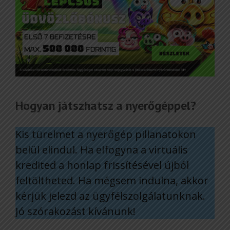
Hogyan játszhatsz a nyerőgéppel?
Kis türelmet a nyerőgép pillanatokon
belül elindul. Ha elfogyna a virtuális
kredited a honlap frissítésével újból
feltöltheted. Ha mégsem indulna, akkor
kérjük jelezd az ügyfélszolgálatunknak.
Jó szórakozást kívánunk!