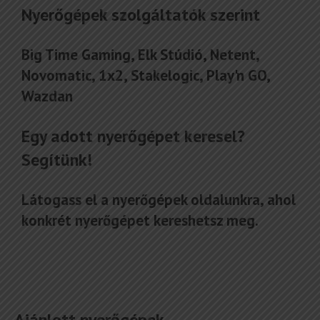
Nyerőgépek szolgáltatók szerint
Big Time Gaming
,
Elk Stúdió
,
Netent
,
Novomatic
,
1x2,
Stakelogic,
Play'n GO
,
Wazdan
Egy adott nyerőgépet keresel?
Segítünk!
Látogass el a
nyerőgépek
oldalunkra, ahol
konkrét nyerőgépet kereshetsz meg.
Ajánlott nyerőgépek