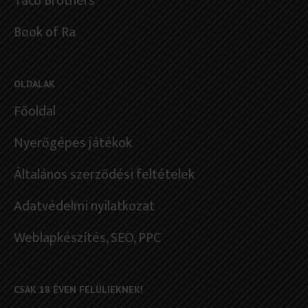
Taco Brothers
Book of Ra
OLDALAK
Főoldal
Nyerőgépes játékok
Általános szerződési feltételek
Adatvédelmi nyilatkozat
Weblapkészítés
, SEO, PPC
CSAK 18 ÉVEN FELÜLIEKNEK!