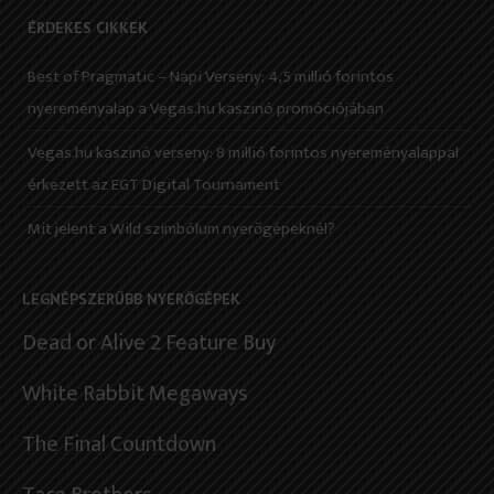
ÉRDEKES CIKKEK
Best of Pragmatic – Napi Verseny: 4,5 millió forintos
nyereményalap a Vegas.hu kaszinó promóciójában
Vegas.hu kaszinó verseny: 8 millió forintos nyereményalappal
érkezett az EGT Digital Tournament
Mit jelent a Wild szimbólum nyerőgépeknél?
LEGNÉPSZERŰBB NYERŐGÉPEK
Dead or Alive 2 Feature Buy
White Rabbit Megaways
The Final Countdown