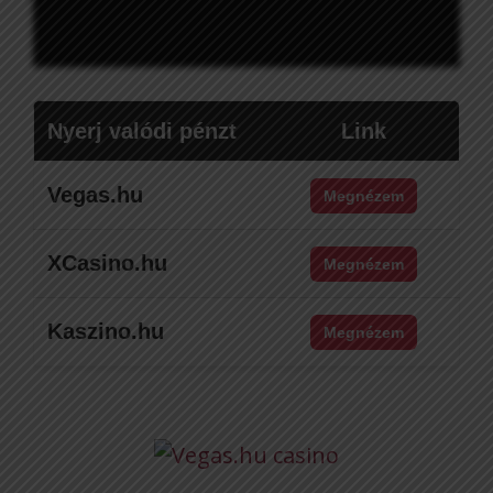
Nyerj valódi pénzt
Link
Vegas.hu
Megnézem
XCasino.hu
Megnézem
Kaszino.hu
Megnézem