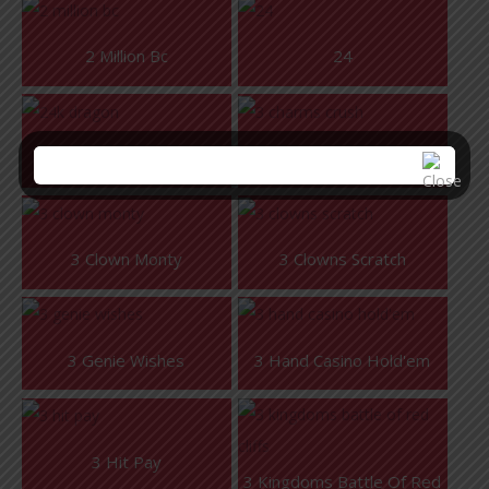
2 Million Bc
24
24k Dragon
3 Charms Crush
3 Clown Monty
3 Clowns Scratch
3 Genie Wishes
3 Hand Casino Hold'em
3 Hit Pay
3 Kingdoms Battle Of Red 