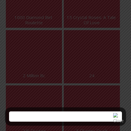
1000 Diamond Bet 
15 Crystal Roses: A Tale 
Roulette
Of Love
2 Million Bc
24
24k Dragon
3 Charms Crush