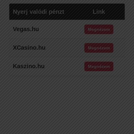
Nyerj valódi pénzt
Link
Vegas.hu
Megnézem
XCasino.hu
Megnézem
Kaszino.hu
Megnézem