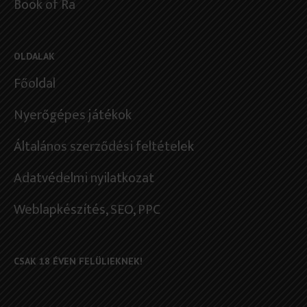
Book of Ra
OLDALAK
Főoldal
Nyerőgépes játékok
Általános szerződési feltételek
Adatvédelmi nyilatkozat
Weblapkészítés
, SEO, PPC
CSAK 18 ÉVEN FELÜLIEKNEK!