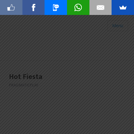
Menü
Hot Fiesta
PRAGMATICPLAY