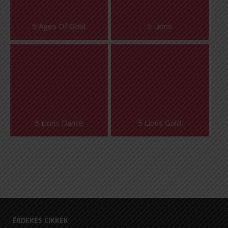
5 Ages Of Gold
5 Lions
5 Lions Dance
5 Lions Gold
ÉRDEKES CIKKEK