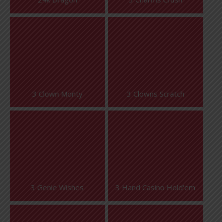
3 Clown Monty
3 Clowns Scratch
3 Genie Wishes
3 Hand Casino Hold'em