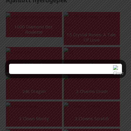
1000 Diamond Bet 
Roulette
15 Crystal Roses: A Tale 
Of Love
2 Million Bc
24
24k Dragon
3 Charms Crush
3 Clown Monty
3 Clowns Scratch