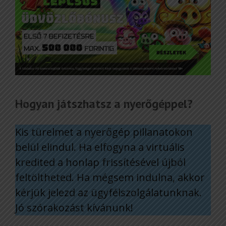
Hogyan játszhatsz a nyerőgéppel?
Kis türelmet a nyerőgép pillanatokon
belül elindul. Ha elfogyna a virtuális
kredited a honlap frissítésével újból
feltöltheted. Ha mégsem indulna, akkor
kérjük jelezd az ügyfélszolgálatunknak.
Jó szórakozást kívánunk!