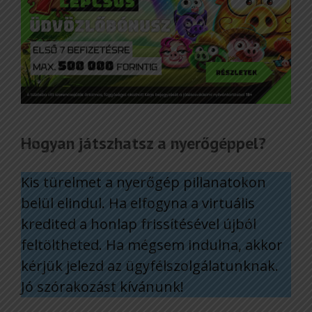
Hogyan játszhatsz a nyerőgéppel?
Kis türelmet a nyerőgép pillanatokon
belül elindul. Ha elfogyna a virtuális
kredited a honlap frissítésével újból
feltöltheted. Ha mégsem indulna, akkor
kérjük jelezd az ügyfélszolgálatunknak.
Jó szórakozást kívánunk!