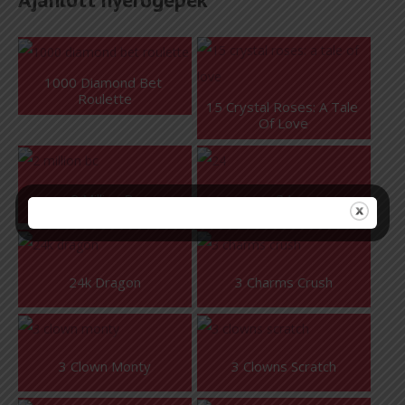
1000 Diamond Bet 
Roulette
15 Crystal Roses: A Tale 
Of Love
2 Million Bc
24
24k Dragon
3 Charms Crush
3 Clown Monty
3 Clowns Scratch