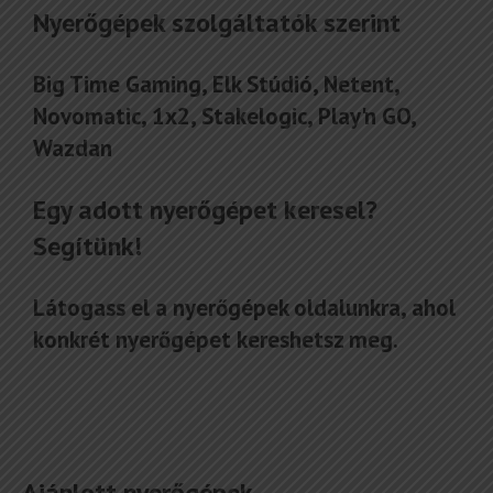
Nyerőgépek szolgáltatók szerint
Big Time Gaming
,
Elk Stúdió
,
Netent
,
Novomatic
,
1x2,
Stakelogic,
Play'n GO
,
Wazdan
Egy adott nyerőgépet keresel?
Segítünk!
Látogass el a
nyerőgépek
oldalunkra, ahol
konkrét nyerőgépet kereshetsz meg.
Ajánlott nyerőgépek