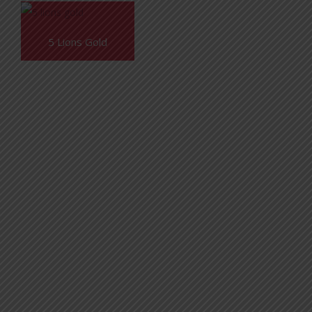
5 Lions Gold