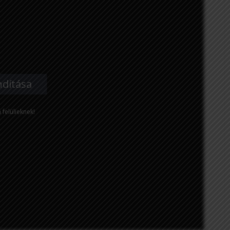
ndítása
 felülieknek!