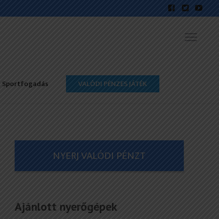
Sportfogadás
VALÓDI PÉNZES JÁTÉK
NYERJ VALÓDI PÉNZT
Ajánlott nyerőgépek