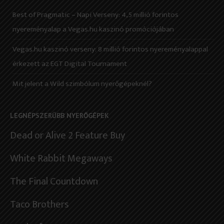
Best of Pragmatic – Napi Verseny: 4,5 millió forintos
nyereményalap a Vegas.hu kaszinó promóciójában
Vegas.hu kaszinó verseny: 8 millió forintos nyereményalappal
érkezett az EGT Digital Tournament
Mit jelent a Wild szimbólum nyerőgépeknél?
LEGNÉPSZERŰBB NYERŐGÉPEK
Dead or Alive 2 Feature Buy
White Rabbit Megaways
The Final Countdown
Taco Brothers