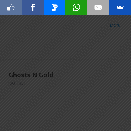
Menü
Ghosts N Gold
ISOFTBET