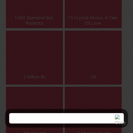
1000 Diamond Bet 
15 Crystal Roses: A Tale 
Roulette
Of Love
2 Million Bc
24
24k Dragon
3 Charms Crush