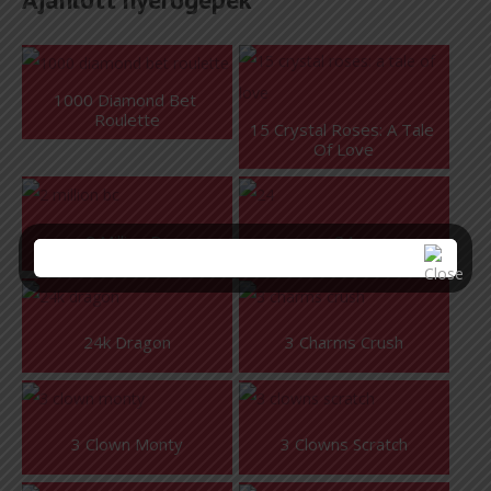
1000 Diamond Bet 
Roulette
15 Crystal Roses: A Tale 
Of Love
2 Million Bc
24
24k Dragon
3 Charms Crush
3 Clown Monty
3 Clowns Scratch