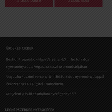
5 Lions Dance
5 Lions Gold
ÉRDEKES CIKKEK
Best of Pragmatic – Napi Verseny: 4,5 millió forintos
nyereményalap a Vegas.hu kaszinó promóciójában
Vegas.hu kaszinó verseny: 8 millió forintos nyereményalappal
érkezett az EGT Digital Tournament
Mit jelent a Wild szimbólum nyerőgépeknél?
LEGNÉPSZERŰBB NYERŐGÉPEK