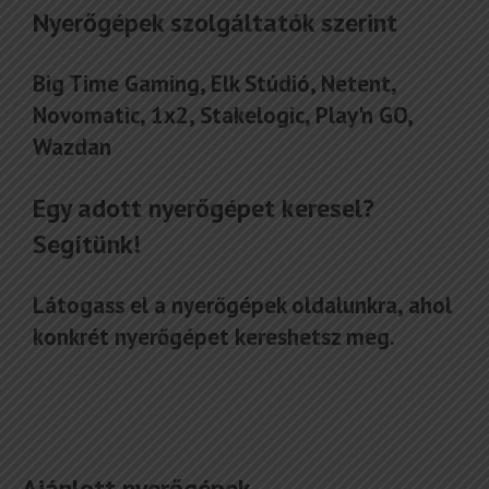
Nyerőgépek szolgáltatók szerint
Big Time Gaming
,
Elk Stúdió
,
Netent
,
Novomatic
,
1x2,
Stakelogic,
Play'n GO
,
Wazdan
Egy adott nyerőgépet keresel?
Segítünk!
Látogass el a
nyerőgépek
oldalunkra, ahol
konkrét nyerőgépet kereshetsz meg.
Ajánlott nyerőgépek