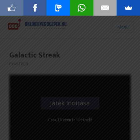
Menü
Galactic Streak
PLAYTECH
Játék indítása
Csak 18 éven felülieknek!