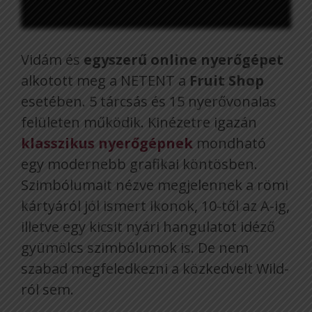
Vidám és
egyszerű online nyerőgépet
alkotott meg a NETENT a
Fruit Shop
esetében. 5 tárcsás és 15 nyerővonalas
felületen működik. Kinézetre igazán
klasszikus nyerőgépnek
mondható
egy modernebb grafikai köntösben.
Szimbólumait nézve megjelennek a römi
kártyáról jól ismert ikonok, 10-től az A-ig,
illetve egy kicsit nyári hangulatot idéző
gyümölcs szimbólumok is. De nem
szabad megfeledkezni a közkedvelt Wild-
ról sem.