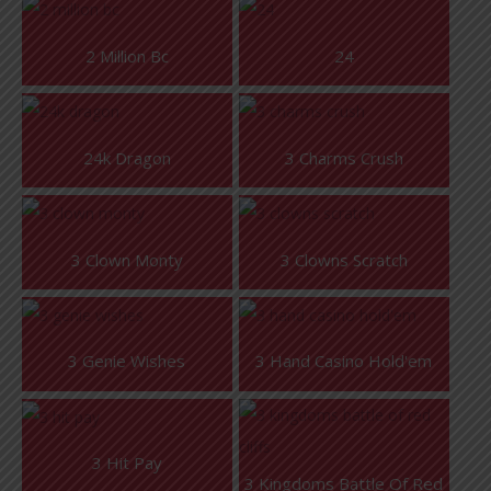
2 Million Bc
24
24k Dragon
3 Charms Crush
3 Clown Monty
3 Clowns Scratch
3 Genie Wishes
3 Hand Casino Hold'em
3 Hit Pay
3 Kingdoms Battle Of Red 