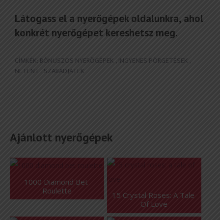
Látogass el a
nyerőgépek
oldalunkra, ahol
konkrét nyerőgépet kereshetsz meg.
CÍMKÉK:
BÓNUSZOS NYERŐGÉPEK
,
INGYENES PÖRGETÉSEK
,
NETENT
,
SZABADJATEK
Ajánlott nyerőgépek
1000 Diamond Bet 
Roulette
15 Crystal Roses: A Tale 
Of Love