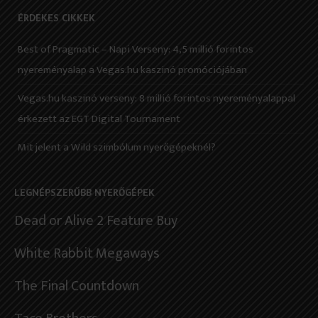
ÉRDEKES CIKKEK
Best of Pragmatic – Napi Verseny: 4,5 millió forintos
nyereményalap a Vegas.hu kaszinó promóciójában
Vegas.hu kaszinó verseny: 8 millió forintos nyereményalappal
érkezett az EGT Digital Tournament
Mit jelent a Wild szimbólum nyerőgépeknél?
LEGNÉPSZERŰBB NYERŐGÉPEK
Dead or Alive 2 Feature Buy
White Rabbit Megaways
The Final Countdown