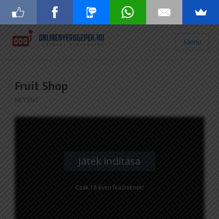
Menü
Fruit Shop
NETENT
Játék indítása
Csak 18 éven felülieknek!