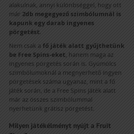
alakulnak, annyi különbséggel, hogy ott
már
2db megegyező szimbólumnál is
kapunk egy darab ingyenes
pörgetést
.
Nem csak a
fő játék alatt gyűjthetünk
be Free Spins-eket
, hanem maga az
ingyenes pörgetés során is. Gyümölcs
szimbólumoknál a megnyerhető ingyen
pörgetések száma ugyanaz, mint a fő
játék során, de a Free Spins játék alatt
már az összes szimbólummal
nyerhetünk grátisz pörgetést.
Milyen játékélményt nyújt a
Fruit