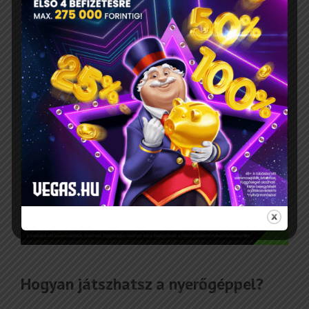
XCasino.hu
Megnézem
Kaszino.hu
Megnézem
Hogyan játszhatsz a nyerőgéppel?