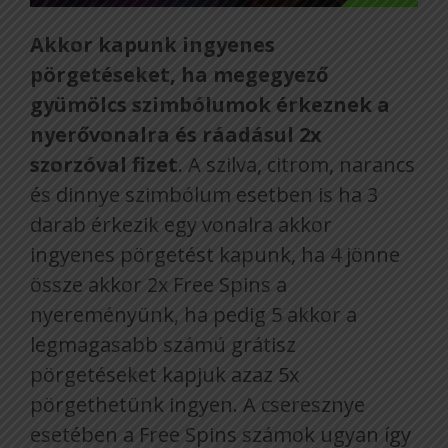
Akkor kapunk ingyenes
pörgetéseket, ha megegyező
gyümölcs szimbólumok érkeznek a
nyerővonalra és ráadásul 2x
szorzóval fizet
. A szilva, citrom, narancs
és dinnye szimbólum esetben is ha 3
darab érkezik egy vonalra akkor
ingyenes pörgetést kapunk, ha 4 jönne
össze akkor 2x Free Spins a
nyereményünk, ha pedig 5 akkor a
legmagasabb számú grátisz
pörgetéseket kapjuk azaz 5x
pörgethetünk ingyen. A cseresznye
esetében a Free Spins számok ugyan így