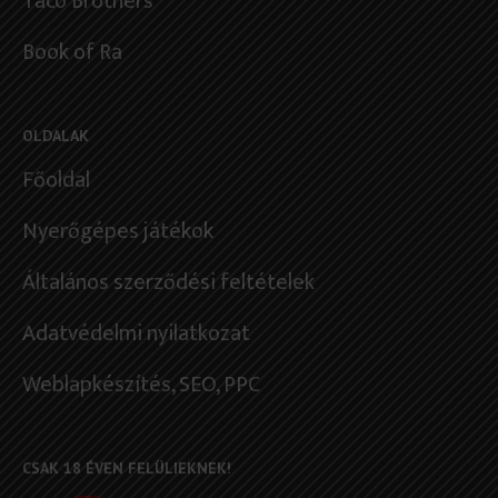
Taco Brothers
Book of Ra
OLDALAK
Főoldal
Nyerőgépes játékok
Általános szerződési feltételek
Adatvédelmi nyilatkozat
Weblapkészítés
, SEO, PPC
CSAK 18 ÉVEN FELÜLIEKNEK!