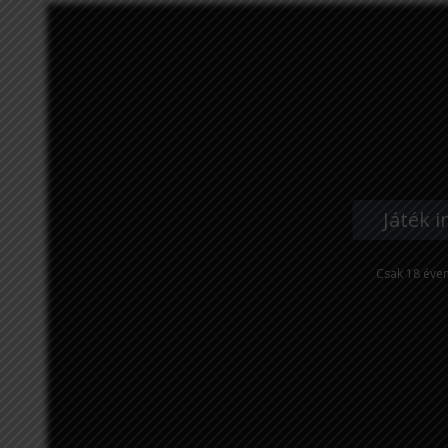
Játék i
Csak 18 éven