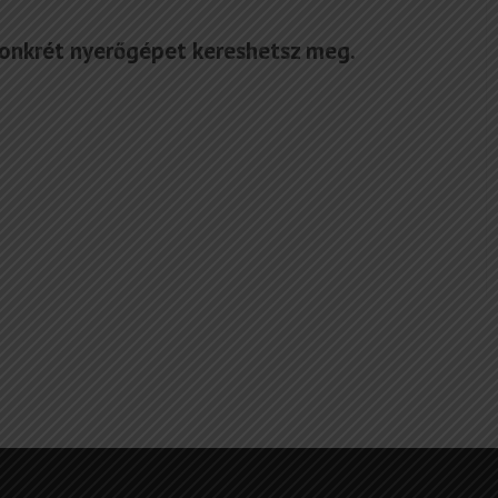
konkrét nyerőgépet kereshetsz meg.