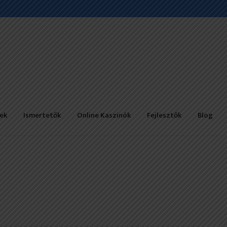
ek
Ismertetők
Online Kaszinók
Fejlesztők
Blog