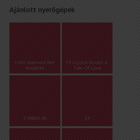
Ajánlott nyerőgépek
1000 Diamond Bet 
15 Crystal Roses: A 
Roulette
Tale Of Love
2 Million Bc
24