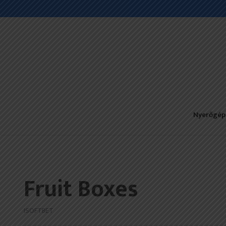
Nyerőgép
Fruit Boxes
ISOFTBET