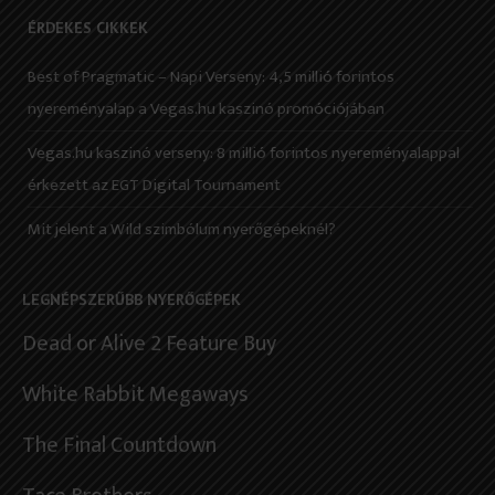
ÉRDEKES CIKKEK
Best of Pragmatic – Napi Verseny: 4,5 millió forintos
nyereményalap a Vegas.hu kaszinó promóciójában
Vegas.hu kaszinó verseny: 8 millió forintos nyereményalappal
érkezett az EGT Digital Tournament
Mit jelent a Wild szimbólum nyerőgépeknél?
LEGNÉPSZERŰBB NYERŐGÉPEK
Dead or Alive 2 Feature Buy
White Rabbit Megaways
The Final Countdown