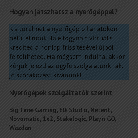
Hogyan játszhatsz a nyerőgéppel?
Kis türelmet a nyerőgép pillanatokon
belül elindul. Ha elfogyna a virtuális
kredited a honlap frissítésével újból
feltöltheted. Ha mégsem indulna, akkor
kérjük jelezd az ügyfélszolgálatunknak.
Jó szórakozást kívánunk!
Nyerőgépek szolgáltatók szerint
Big Time Gaming
,
Elk Stúdió
,
Netent
,
Novomatic
,
1x2,
Stakelogic,
Play'n GO
,
Wazdan