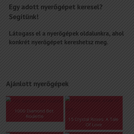
Egy adott nyerőgépet keresel?
Segítünk!
Látogass el a
nyerőgépek
oldalunkra, ahol
konkrét nyerőgépet kereshetsz meg.
Ajánlott nyerőgépek
1000 Diamond Bet 
Roulette
15 Crystal Roses: A Tale 
Of Love