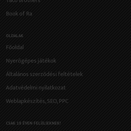
Taco Brothers
Book of Ra
OLDALAK
Főoldal
Nyerőgépes játékok
Általános szerződési feltételek
Adatvédelmi nyilatkozat
Weblapkészítés
, SEO, PPC
CSAK 18 ÉVEN FELÜLIEKNEK!