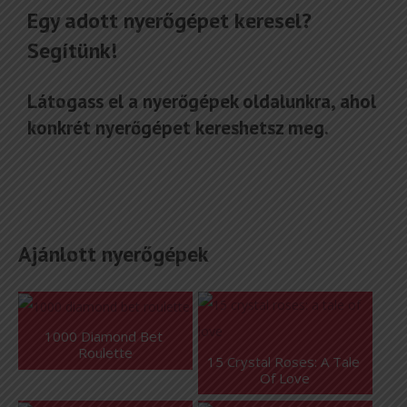
Egy adott nyerőgépet keresel?
Segítünk!
Látogass el a
nyerőgépek
oldalunkra, ahol
konkrét nyerőgépet kereshetsz meg.
Ajánlott nyerőgépek
1000 Diamond Bet 
Roulette
15 Crystal Roses: A Tale 
Of Love