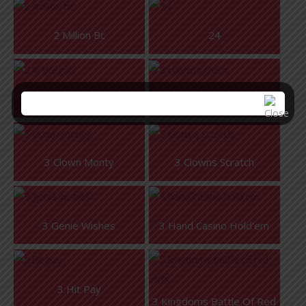
2 Million Bc
24
24k Dragon
3 Charms Crush
3 Clown Monty
3 Clowns Scratch
3 Genie Wishes
3 Hand Casino Hold'em
3 Hit Pay
3 Kingdoms Battle Of Red 