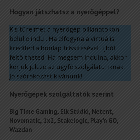
Hogyan játszhatsz a nyerőgéppel?
Kis türelmet a nyerőgép pillanatokon
belül elindul. Ha elfogyna a virtuális
kredited a honlap frissítésével újból
feltöltheted. Ha mégsem indulna, akkor
kérjük jelezd az ügyfélszolgálatunknak.
Jó szórakozást kívánunk!
Nyerőgépek szolgáltatók szerint
Big Time Gaming
,
Elk Stúdió
,
Netent
,
Novomatic
,
1x2,
Stakelogic,
Play'n GO
,
Wazdan