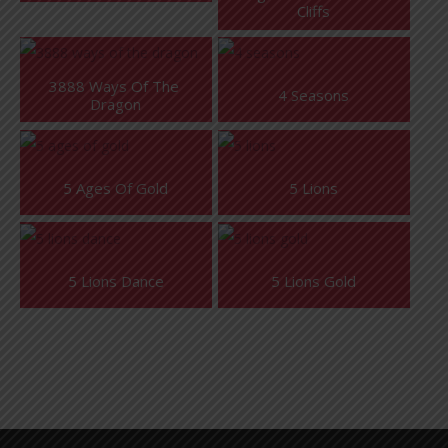
Cliffs
3888 Ways Of The 
4 Seasons
Dragon
5 Ages Of Gold
5 Lions
5 Lions Dance
5 Lions Gold