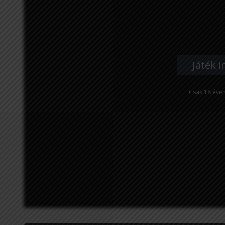
Játék i
Csak 18 éven