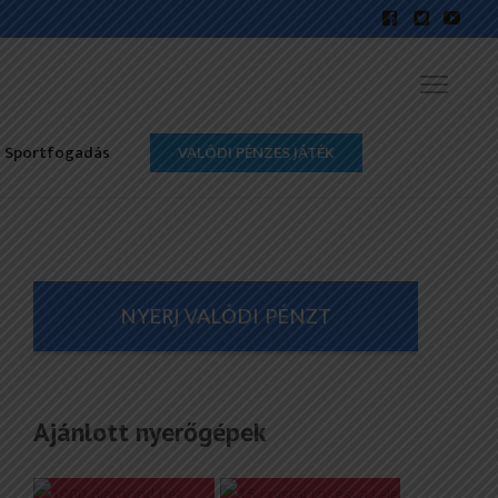
Sportfogadás
VALÓDI PÉNZES JÁTÉK
NYERJ VALÓDI PÉNZT
Ajánlott nyerőgépek