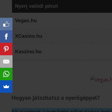
Nyerj valódi pénzt
Vegas.hu
XCasino.hu
Kaszino.hu
Hogyan játszhatsz a nyerőgéppel?
Kis türelmet a nyerőgép pillanatokon belül 