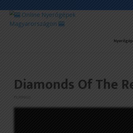
Nyerőgép
Diamonds Of The R
PLAYNGO