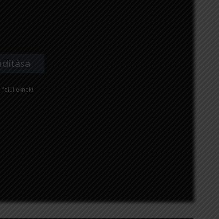
ndítása
 felülieknek!