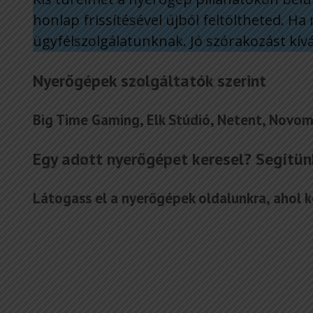
honlap frissítésével újból feltöltheted. H
ügyfélszolgálatunknak. Jó szórakozást kív
Nyerőgépek szolgáltatók szerint
Big Time Gaming
,
Elk Stúdió
,
Netent
,
Novom
Egy adott nyerőgépet keresel? Segítün
Látogass el a
nyerőgépek
oldalunkra, ahol 