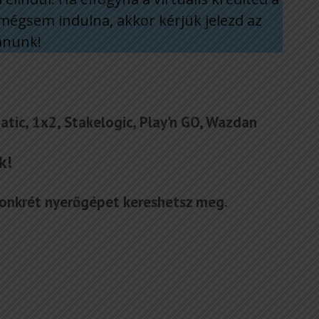
a mégsem indulna, akkor kérjük jelezd az
ánunk!
atic
,
1x2,
Stakelogic,
Play'n GO
,
Wazdan
k!
konkrét nyerőgépet kereshetsz meg.